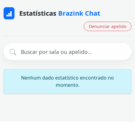
Estatísticas
Brazink Chat
Denunciar apelido
Nenhum dado estatístico encontrado no
momento.