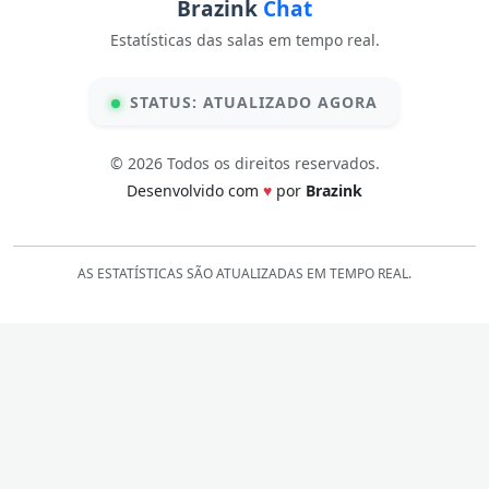
Brazink
Chat
Estatísticas das salas em tempo real.
STATUS: ATUALIZADO AGORA
© 2026 Todos os direitos reservados.
Desenvolvido com
♥
por
Brazink
AS ESTATÍSTICAS SÃO ATUALIZADAS EM TEMPO REAL.